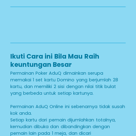
Ikuti Cara ini Bila Mau Raih
keuntungan Besar
Permainan Poker AduQ dimainkan serupa
memakai 1 set kartu Domino yang berjumlah 28
kartu, dan memiliki 2 sisi dengan nilai titik bulat
yang berbeda untuk setiap kartunya.
Permainan AduQ Online ini sebenarnya tidak susah
kok anda.
Setiap kartu dari pemain dijumlahkan totalnya,
kemudian dibuka dan dibandingkan dengan
pemain lain pada 1 meja, dan dicari