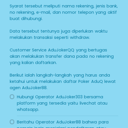
Syarat tersebut meliputi nama rekening, jenis bank,
no rekening, e-mail, dan nomor telepon yang aktif
buat dihubungi.
Data tersebut tentunya juga diperlukan waktu
melakukan transaksi seperti withdraw.
Customer Service AduJokerQQ yang bertugas
akan melakukan transfer dana pada no rekening
yang kalian daftarkan.
Berikut ialah langkah-langkah yang harus anda
ketahui untuk melakukan daftar Poker AduQ lewat
agen AduJoker88.
Hubungi Operator AduJoker303 bersama
platform yang tersedia yaitu livechat atau
whatsapp.
Beritahu Operator AduJoker88 bahwa para