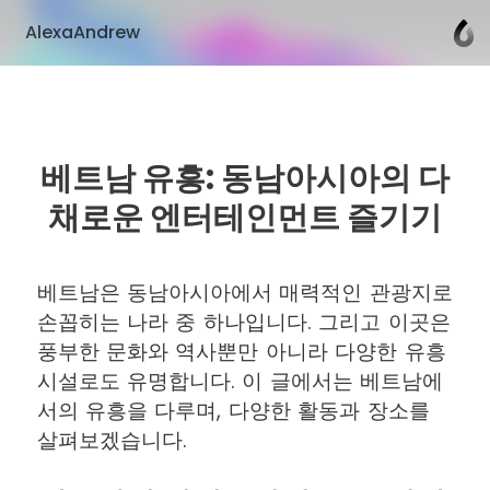
AlexaAndrew
베트남 유흥: 동남아시아의 다
채로운 엔터테인먼트 즐기기
베트남은 동남아시아에서 매력적인 관광지로
손꼽히는 나라 중 하나입니다. 그리고 이곳은
풍부한 문화와 역사뿐만 아니라 다양한 유흥
시설로도 유명합니다. 이 글에서는 베트남에
서의 유흥을 다루며, 다양한 활동과 장소를
살펴보겠습니다.