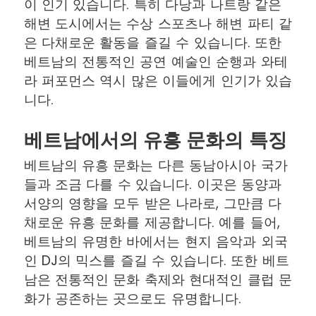
이 인기 있습니다. 특히 다낭과 나트랑 같은
해변 도시에서는 수상 스포츠나 해변 파티 같
은 다채로운 활동을 즐길 수 있습니다. 또한
베트남의 전통적인 공연 예술인 순행과 와테
라 퍼포먼스 역시 많은 이들에게 인기가 있습
니다.
베트남에서의 유흥 문화의 특징
베트남의 유흥 문화는 다른 동남아시아 국가
들과 조금 다를 수 있습니다. 이곳은 동양과
서양의 영향을 모두 받은 나라로, 그만큼 다
채로운 유흥 문화를 제공합니다. 예를 들어,
베트남의 유명한 바에서는 현지 음악과 외국
인 DJ의 믹스를 즐길 수 있습니다. 또한 베트
남은 전통적인 문화 축제와 현대적인 클럽 문
화가 공존하는 곳으로도 유명합니다.