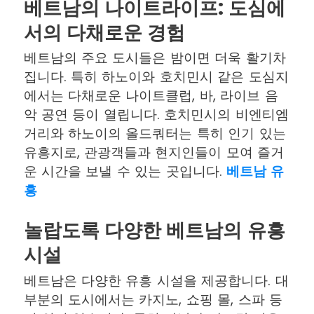
베트남의 나이트라이프: 도심에
서의 다채로운 경험
베트남의 주요 도시들은 밤이면 더욱 활기차
집니다. 특히 하노이와 호치민시 같은 도심지
에서는 다채로운 나이트클럽, 바, 라이브 음
악 공연 등이 열립니다. 호치민시의 비엔티엠
거리와 하노이의 올드쿼터는 특히 인기 있는
유흥지로, 관광객들과 현지인들이 모여 즐거
운 시간을 보낼 수 있는 곳입니다.
베트남 유
흥
놀랍도록 다양한 베트남의 유흥
시설
베트남은 다양한 유흥 시설을 제공합니다. 대
부분의 도시에서는 카지노, 쇼핑 몰, 스파 등