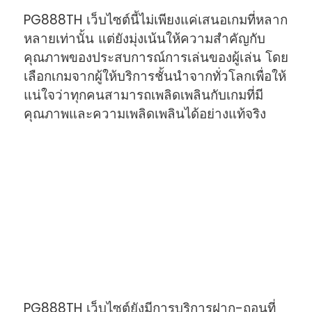
PG888TH เว็บไซต์นี้ไม่เพียงแค่เสนอเกมที่หลาก
หลายเท่านั้น แต่ยังมุ่งเน้นให้ความสำคัญกับ
คุณภาพของประสบการณ์การเล่นของผู้เล่น โดย
เลือกเกมจากผู้ให้บริการชั้นนำจากทั่วโลกเพื่อให้
แน่ใจว่าทุกคนสามารถเพลิดเพลินกับเกมที่มี
คุณภาพและความเพลิดเพลินได้อย่างแท้จริง
PG888TH เว็บไซต์ยังมีการบริการฝาก-ถอนที่