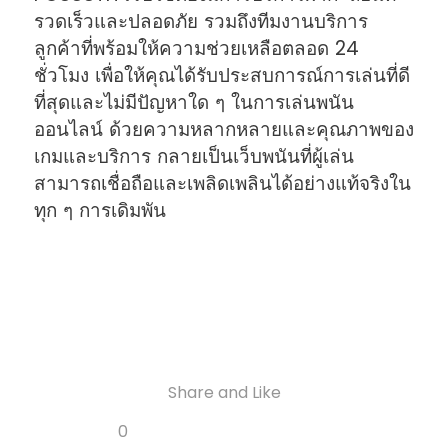
รวดเร็วและปลอดภัย รวมถึงทีมงานบริการ
ลูกค้าที่พร้อมให้ความช่วยเหลือตลอด 24
ชั่วโมง เพื่อให้คุณได้รับประสบการณ์การเล่นที่ดี
ที่สุดและไม่มีปัญหาใด ๆ ในการเล่นพนัน
ออนไลน์ ด้วยความหลากหลายและคุณภาพของ
เกมและบริการ กลายเป็นเว็บพนันที่ผู้เล่น
สามารถเชื่อถือและเพลิดเพลินได้อย่างแท้จริงใน
ทุก ๆ การเดิมพัน
Share and Like
Share
Share
Share
Like
0
Copy
on
on
on