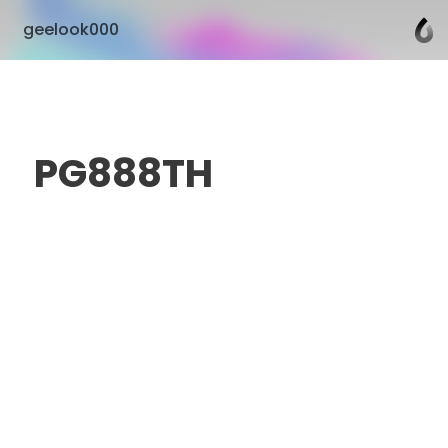
geelook000
PG888TH