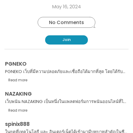
this
link
Twitter
Facebook
Whatsapp
May 16, 2024
post
No Comments
Join
PGNEKO
PGNEKO เว็บที่มีความปลอดภัยและเชื่อถือได้มากที่สุด โดยได้รับการรับรองจากหน่วยงานที่เกี่ยวข้อง ซึ่งทำให้ผู้เล่นสามารถมั่นใจได้ว่าการเดิมพันทุกครั้งจะเป็นธรรมและปลอดภัย...
Read more
NAZAKING
เว็บพนัน NAZAKING เป็นหนึ่งในแพลตฟอร์มการพนันออนไลน์ที่ได้รับความนิยมอย่างแพร่หลายในวงการคาสิโนและการพนันกีฬา โดยเฉพาะในประเทศไทย ซึ่งมีนักเสี่ยงโชคจำนวนมากที่หันมาใช้บริการเว็บนี้...
Read more
spinix888
ในยุคที่เทคโนโลยี และ อินเตอร์เน็ตได้เข้ามามีบทบาทสำคัญในชีวิตประจำวันของเรา การพนันออนไลน์ได้กลายเป็นหนึ่งในกิจกรรมยอดนิยม ที่ผู้คนหันมาใช้บริการกันมากขึ้น หนึ่งในเว็บไซต์ที่ได้รับความนิยม และ...