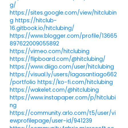
g/
https://sites.google.com/view/hitclubin
g
https://hitclub-
16.gitbook.io/hitclubing/
https://www.blogger.com/profile/13665
897622009055892
https://vimeo.com/hitclubing
https://flipboard.com/@hitclubing/
https://www.diigo.com/user/hitclubing
https://visual.ly/users/lagasantiago662
/portfolio
https://ko-fi.com/hitclubing
https://wakelet.com/@hitclubing
https://www.instapaper.com/p/hitclubi
ng
https://community.arlo.com/t5/user/vi
ewprofilepage/user-id/941239