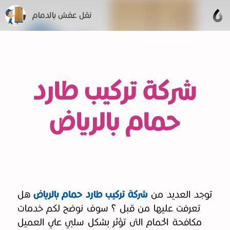
نقل عفش بالدمام
شركة تركيب طارد
حمام بالرياض
توجد العديد من
شركة تركيب طارد حمام بالرياض
هل
تعرفت عليها من قبل ؟ سوف نوضح لكم خدمات
مكافحة الحمام التى تؤثر بشكل سلبي علي العميل