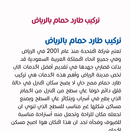
تركيب طارد حمام بالرياض
تركيب طارد حمام بالرياض
تعتبر شركة المتحدة منذ عام 2001 في الرياض
وفي جميع انحاء المملكة العربية السعودية قد
بذلت قصاري جهدها في تقديم أفضل الخدمات التى
تخص مدينة الرياض وأهم هذه الخدمات هي تركيب
طارد حمام مميز حتي لا يصبح سكان المنزل في حالة
قلق دائم خوفا علي سطح من المنزل من الحمام
الذي يطير في أسراب ويتكاثر علي السطح ويصنع
مساكن شكلها غير مناسب للسطح الذي تنوي ان
تجعله مكان للراحة وتجعل منه أستراحة مناسبة
للضيوف وفجأه تجد ان هذا المكان هوا اصبح مسكن
الحمام